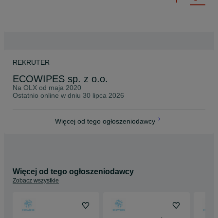
REKRUTER
ECOWIPES sp. z o.o.
Na OLX od
maja 2020
Ostatnio online w dniu 30 lipca 2026
Więcej od tego ogłoszeniodawcy
Więcej od tego ogłoszeniodawcy
Zobacz wszystkie