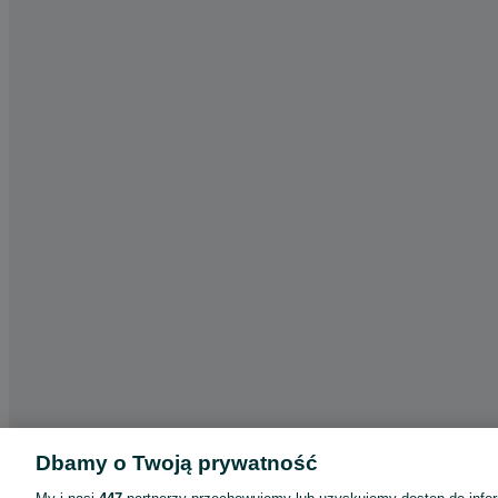
Dbamy o Twoją prywatność