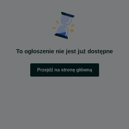
To ogłoszenie nie jest już dostępne
Przejdź na stronę główną