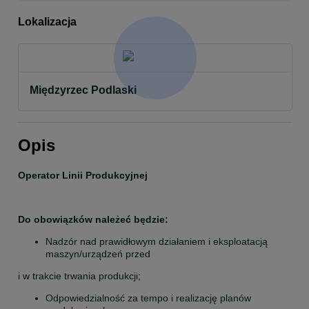
Lokalizacja
Międzyrzec Podlaski
Opis
Operator Linii Produkcyjnej
Do obowiązków należeć będzie:
Nadzór nad prawidłowym działaniem i eksploatacją 
maszyn/urządzeń przed
i w trakcie trwania produkcji;
Odpowiedzialność za tempo i realizację planów 