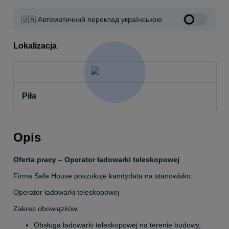
🇺🇦 Автоматичний переклад українською
Lokalizacja
Piła
Opis
Oferta pracy – Operator ładowarki teleskopowej
Firma Safe House poszukuje kandydata na stanowisko:
Operator ładowarki teleskopowej
Zakres obowiązków:
Obsługa ładowarki teleskopowej na terenie budowy,