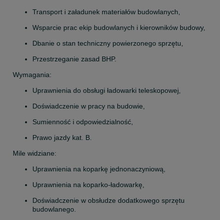
Transport i załadunek materiałów budowlanych,
Wsparcie prac ekip budowlanych i kierowników budowy,
Dbanie o stan techniczny powierzonego sprzętu,
Przestrzeganie zasad BHP.
Wymagania:
Uprawnienia do obsługi ładowarki teleskopowej,
Doświadczenie w pracy na budowie,
Sumienność i odpowiedzialność,
Prawo jazdy kat. B.
Mile widziane:
Uprawnienia na koparkę jednonaczyniową,
Uprawnienia na koparko-ładowarkę,
Doświadczenie w obsłudze dodatkowego sprzętu 
budowlanego.