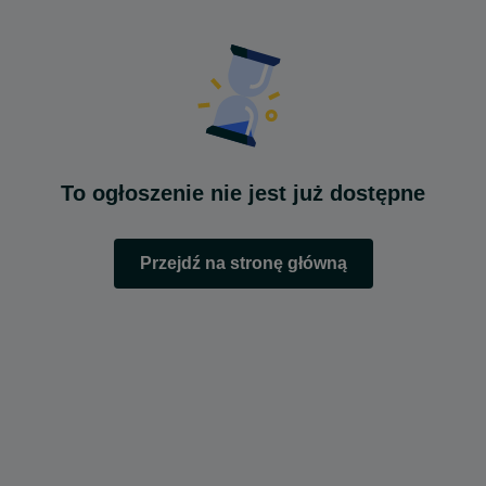
To ogłoszenie nie jest już dostępne
Przejdź na stronę główną