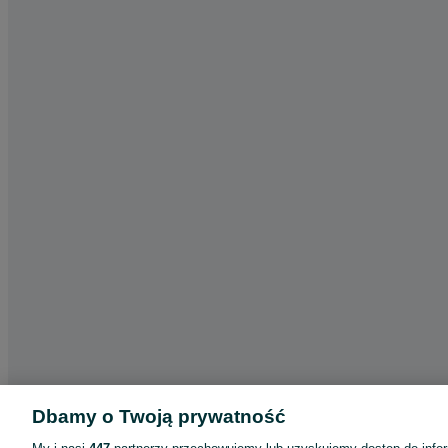
Dbamy o Twoją prywatność