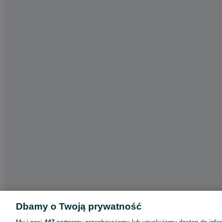
Dbamy o Twoją prywatność