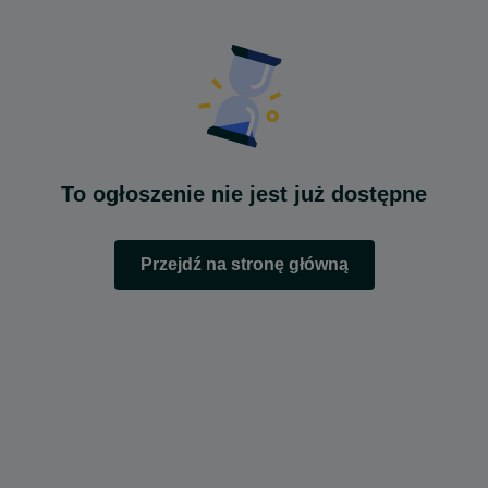
To ogłoszenie nie jest już dostępne
Przejdź na stronę główną