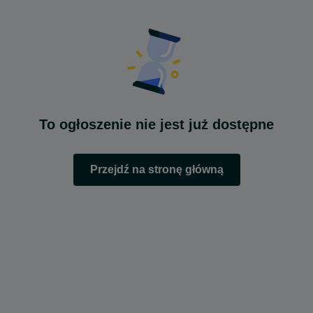
To ogłoszenie nie jest już dostępne
Przejdź na stronę główną