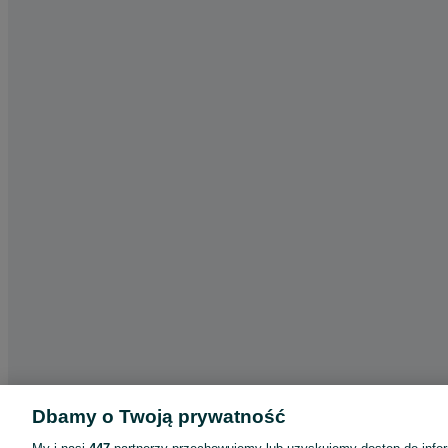
Dbamy o Twoją prywatność