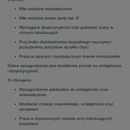
Mile widziane doświadczenie
Mile widziane prawo jazdy kat. B
Wymagana dyspozycyjność oraz gotowość pracy w 
różnych lokalizacjach
Przy braku doświadczenia wszystkiego nauczymy i 
przeszkolimy potrzebne są tylko chęci
Praca w zgranym i sympatycznym teamie montażystów
Dobre wynagrodzenie plus dodatkowe premie za umiejętności 
i dyspozycyjność
To oferujemy
Wynagrodzenie adekwatne do umiejętności oraz 
doświadczenia
Możliwość rozwoju zawodowego, umiejętności oraz 
uprawnień
Praca w dynamicznym zespole przy interesujących 
projektach