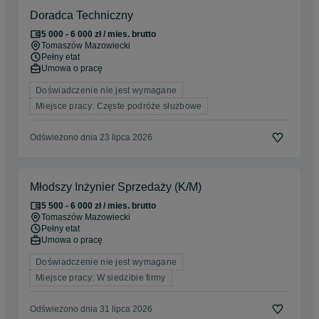
Doradca Techniczny
5 000 - 6 000 zł / mies. brutto
Tomaszów Mazowiecki
Pełny etat
Umowa o pracę
Doświadczenie nie jest wymagane
Miejsce pracy: Częste podróże służbowe
Odświeżono dnia 23 lipca 2026
Młodszy Inżynier Sprzedaży (K/M)
5 500 - 6 000 zł / mies. brutto
Tomaszów Mazowiecki
Pełny etat
Umowa o pracę
Doświadczenie nie jest wymagane
Miejsce pracy: W siedzibie firmy
Odświeżono dnia 31 lipca 2026