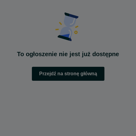
To ogłoszenie nie jest już dostępne
Przejdź na stronę główną