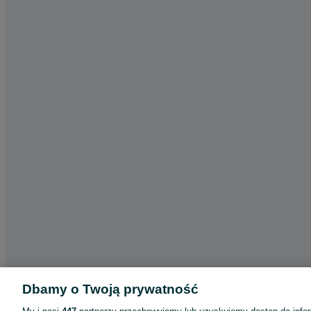
Dbamy o Twoją prywatność