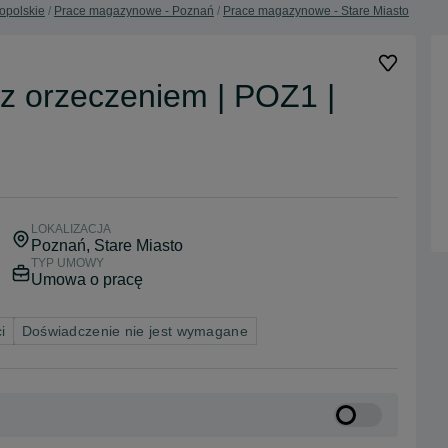
opolskie
Prace magazynowe - Poznań
Prace magazynowe - Stare Miasto
 z orzeczeniem | POZ1 |
LOKALIZACJA
Poznań
, Stare Miasto
TYP UMOWY
Umowa o pracę
i
Doświadczenie nie jest wymagane