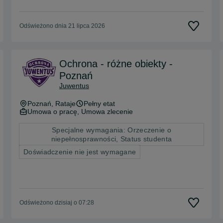
Odświeżono dnia 21 lipca 2026
Ochrona - różne obiekty -
Poznań
Juwentus
Poznań
, Rataje
Pełny etat
Umowa o pracę, Umowa zlecenie
Specjalne wymagania: Orzeczenie o
niepełnosprawności, Status studenta
Doświadczenie nie jest wymagane
Odświeżono dzisiaj o 07:28