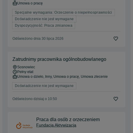
Umowa o pracę
Specjalne wymagania: Orzeczenie o niepełnosprawności
Doświadczenie nie jest wymagane
Dyspozycyjność: Praca zmianowa
Odświeżono dnia 30 lipca 2026
Zatrudnimy pracownika ogólnobudowlanego
Sosnowiec
Pełny etat
Umowa o dzieło, Inny, Umowa o pracę, Umowa zlecenie
Doświadczenie nie jest wymagane
Odświeżono dzisiaj o 10:50
Praca dla osób z orzeczeniem
Fundacja Aktywizacja