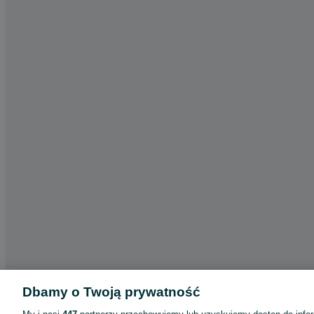
Dbamy o Twoją prywatność