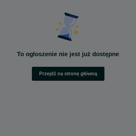
To ogłoszenie nie jest już dostępne
Przejdź na stronę główną