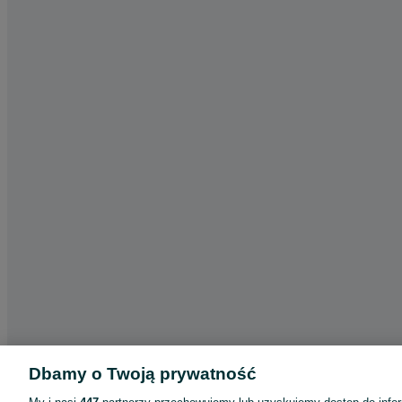
Dbamy o Twoją prywatność