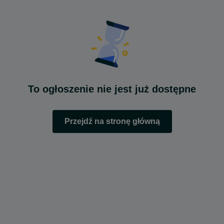
To ogłoszenie nie jest już dostępne
Przejdź na stronę główną