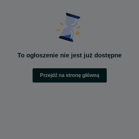
To ogłoszenie nie jest już dostępne
Przejdź na stronę główną