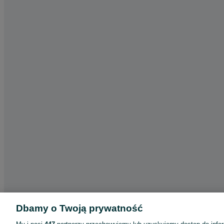
Dbamy o Twoją prywatność