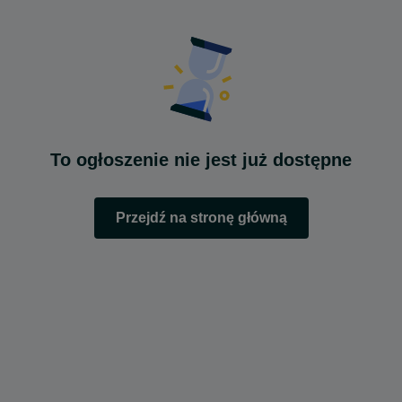
To ogłoszenie nie jest już dostępne
Przejdź na stronę główną