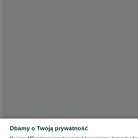
Dbamy o Twoją prywatność