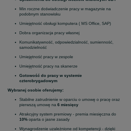
Min roczne doświadczenie pracy w magazynie na 
podobnym stanowisku
Umiejętność obsługi komputera ( MS Office, SAP)
Dobra organizacja pracy własnej
Komunikatywność, odpowiedzialność, sumienność, 
samodzielność
Umiejętność pracy w zespole
Umiejętność pracy na skanerze
Gotowość do pracy w systemie 
czterobrygadowym 
Wybranej osobie oferujemy:
Stabilne zatrudnienie w oparciu o umowę o pracę oraz 
pierwszą umowę na 
6 miesięcy
Atrakcyjny system premiowy - premia miesięczna do 
10%
 oparta o jasne zasady
Wynagrodzenie uzależnione od kompetencji - dzięki 