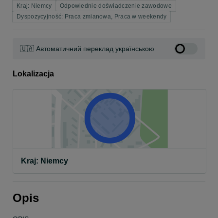
Kraj: Niemcy
Odpowiednie doświadczenie zawodowe
Dyspozycyjność: Praca zmianowa, Praca w weekendy
🇺🇦 Автоматичний переклад українською
Lokalizacja
Kraj: Niemcy
Opis