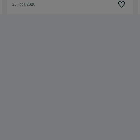
25 lipca 2026