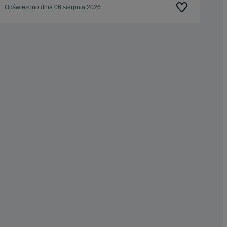
Odświeżono dnia 06 sierpnia 2026