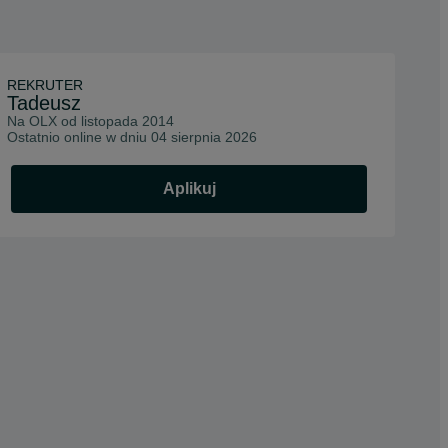
REKRUTER
Tadeusz
Na OLX od
listopada 2014
Ostatnio online w dniu 04 sierpnia 2026
Aplikuj