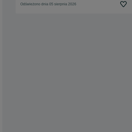
Odświeżono dnia 05 sierpnia 2026