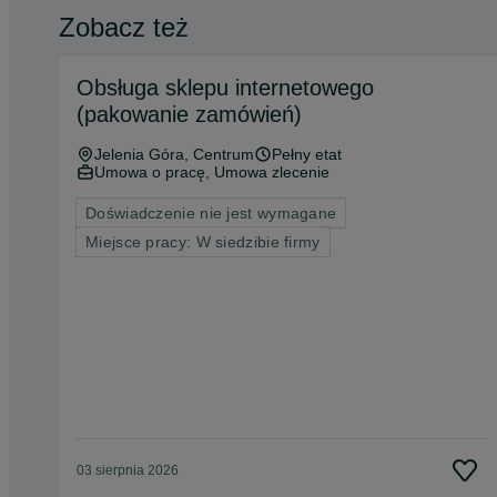
Zobacz też
Obsługa sklepu internetowego
(pakowanie zamówień)
Jelenia Góra
, Centrum
Pełny etat
Umowa o pracę, Umowa zlecenie
Doświadczenie nie jest wymagane
Miejsce pracy: W siedzibie firmy
03 sierpnia 2026