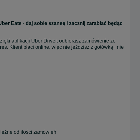
Eats - daj sobie szansę i zacznij zarabiać będąc 
zięki aplikacji Uber Driver, odbierasz zamówienie ze 
. Klient płaci online, więc nie jeździsz z gotówką i nie 
leżne od ilości zamówień