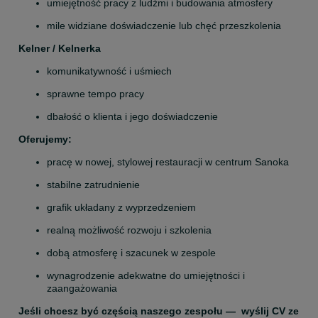
umiejętność pracy z ludźmi i budowania atmosfery
mile widziane doświadczenie lub chęć przeszkolenia
Kelner / Kelnerka
komunikatywność i uśmiech
sprawne tempo pracy
dbałość o klienta i jego doświadczenie
Oferujemy:
pracę w nowej, stylowej restauracji w centrum Sanoka
stabilne zatrudnienie
grafik układany z wyprzedzeniem
realną możliwość rozwoju i szkolenia
dobą atmosferę i szacunek w zespole
wynagrodzenie adekwatne do umiejętności i 
zaangażowania
Jeśli chcesz być częścią naszego zespołu —  wyślij CV ze 