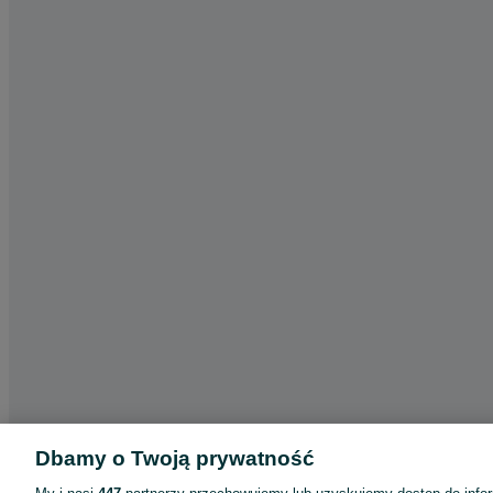
Dbamy o Twoją prywatność