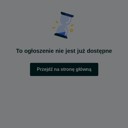
To ogłoszenie nie jest już dostępne
Przejdź na stronę główną