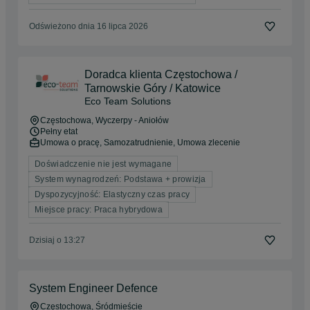
Odświeżono dnia 16 lipca 2026
Doradca klienta Częstochowa /
Tarnowskie Góry / Katowice
Eco Team Solutions
Częstochowa
, Wyczerpy - Aniołów
Pełny etat
Umowa o pracę, Samozatrudnienie, Umowa zlecenie
Doświadczenie nie jest wymagane
System wynagrodzeń: Podstawa + prowizja
Dyspozycyjność: Elastyczny czas pracy
Miejsce pracy: Praca hybrydowa
Dzisiaj o 13:27
System Engineer Defence
Częstochowa
, Śródmieście