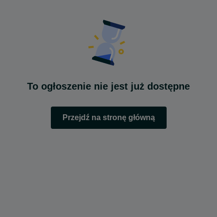
To ogłoszenie nie jest już dostępne
Przejdź na stronę główną