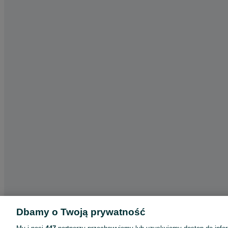
Dbamy o Twoją prywatność