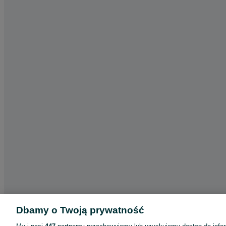
Dbamy o Twoją prywatność