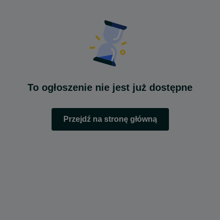
To ogłoszenie nie jest już dostępne
Przejdź na stronę główną