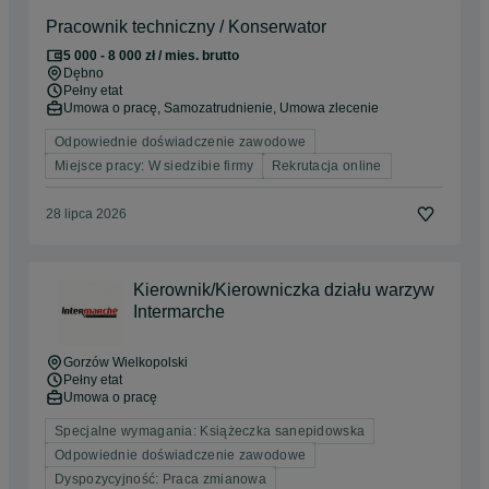
Pracownik techniczny / Konserwator
5 000 - 8 000 zł / mies. brutto
Dębno
Pełny etat
Umowa o pracę, Samozatrudnienie, Umowa zlecenie
Odpowiednie doświadczenie zawodowe
Miejsce pracy: W siedzibie firmy
Rekrutacja online
28 lipca 2026
Kierownik/Kierowniczka działu warzyw
Intermarche
Gorzów Wielkopolski
Pełny etat
Umowa o pracę
Specjalne wymagania: Książeczka sanepidowska
Odpowiednie doświadczenie zawodowe
Dyspozycyjność: Praca zmianowa