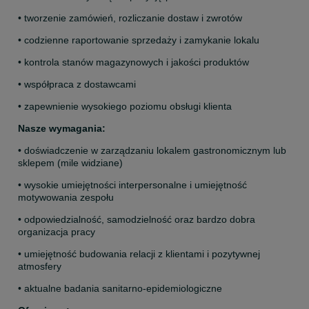
• tworzenie zamówień, rozliczanie dostaw i zwrotów
• codzienne raportowanie sprzedaży i zamykanie lokalu
• kontrola stanów magazynowych i jakości produktów
• współpraca z dostawcami
• zapewnienie wysokiego poziomu obsługi klienta
Nasze wymagania:
• doświadczenie w zarządzaniu lokalem gastronomicznym lub 
sklepem (mile widziane)
• wysokie umiejętności interpersonalne i umiejętność 
motywowania zespołu
• odpowiedzialność, samodzielność oraz bardzo dobra 
organizacja pracy
• umiejętność budowania relacji z klientami i pozytywnej 
atmosfery
• aktualne badania sanitarno-epidemiologiczne