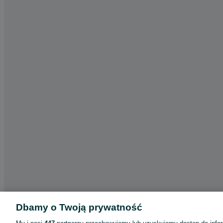
Dbamy o Twoją prywatność