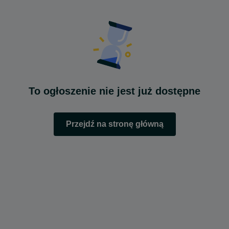
To ogłoszenie nie jest już dostępne
Przejdź na stronę główną