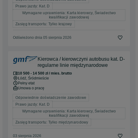
Prawo jazdy: Kat. D
Wymagane uprawnienia: Karta kierowcy, Świadectwo
kwalifikacji zawodowej
Zasięg transportu: Tylko krajowy
Odświeżono dnia 05 sierpnia 2026
Kierowca / kierowczyni autobusu kat. D-
regularne linie międzynarodowe
10 500 - 14 500 zł / mies. brutto
Łódź
, Śródmieście
Pełny etat
Umowa o pracę
Odpowiednie doświadczenie zawodowe
Prawo jazdy: Kat. D
Wymagane uprawnienia: Karta kierowcy, Świadectwo
kwalifikacji zawodowej
Zasięg transportu: Tylko międzynarodowy
03 sierpnia 2026