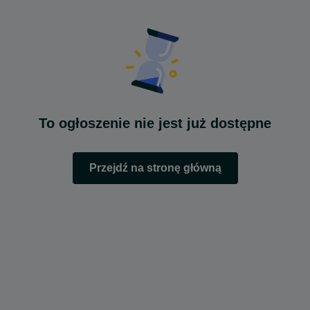
To ogłoszenie nie jest już dostępne
Przejdź na stronę główną