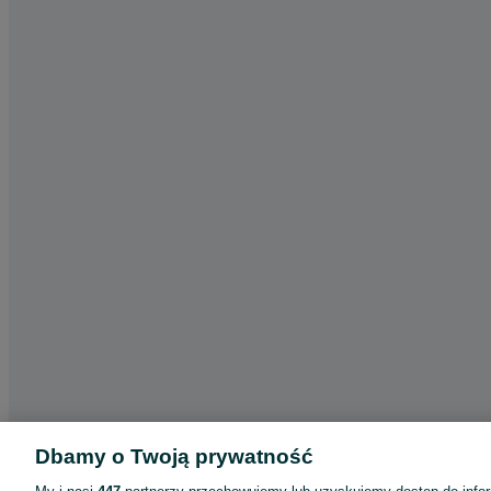
Dbamy o Twoją prywatność