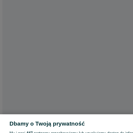
Dbamy o Twoją prywatność