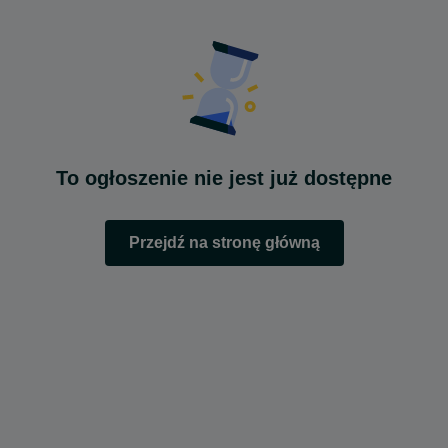
To ogłoszenie nie jest już dostępne
Przejdź na stronę główną