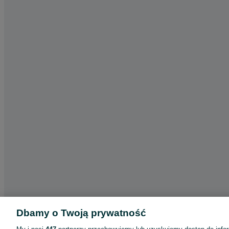
Dbamy o Twoją prywatność