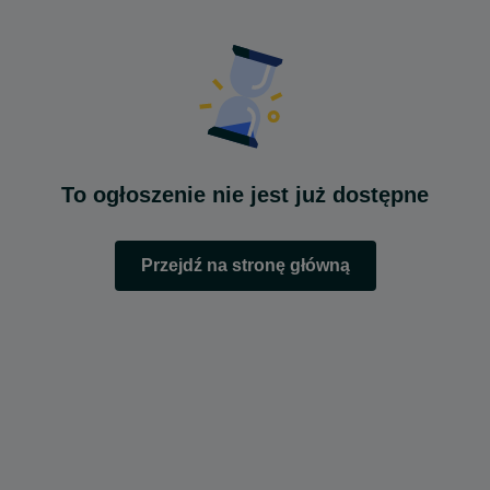
To ogłoszenie nie jest już dostępne
Przejdź na stronę główną