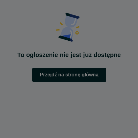
To ogłoszenie nie jest już dostępne
Przejdź na stronę główną