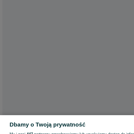
Dbamy o Twoją prywatność