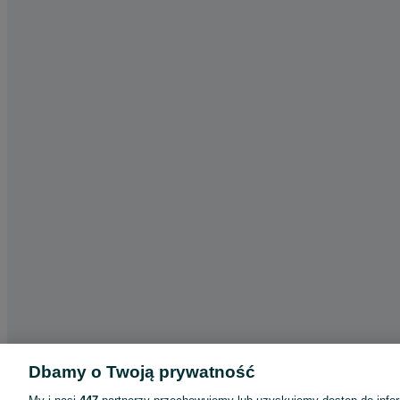
Dbamy o Twoją prywatność