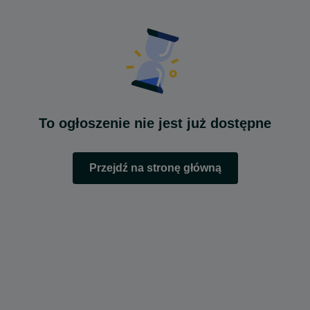
To ogłoszenie nie jest już dostępne
Przejdź na stronę główną