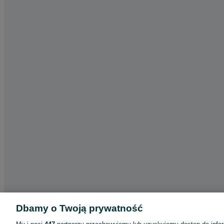
Dbamy o Twoją prywatność