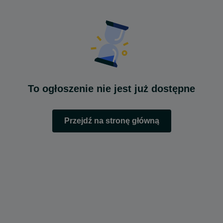
To ogłoszenie nie jest już dostępne
Przejdź na stronę główną