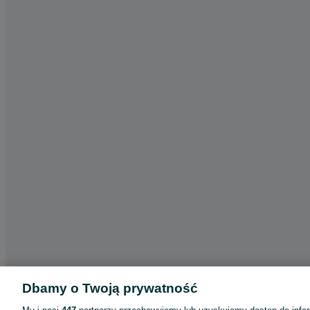
Dbamy o Twoją prywatność