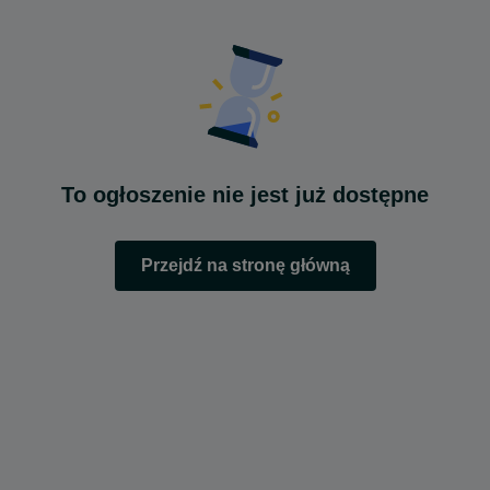
To ogłoszenie nie jest już dostępne
Przejdź na stronę główną