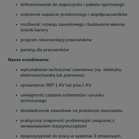
dofinansowanie do wypoczynku i pakietu sportowego
codzienne wsparcie przełożonego i współpracowników
możliwość rozwoju zawodowego i budowania własnej 
ścieżki kariery
program rekomendacji pracowników
parking dla pracowników
Nasze oczekiwania:
wykształcenie techniczne/ zawodowe (np. elektryka, 
elektromechanika lub pokrewne)
uprawnienia SEP 1 KV lub pow.1 KV
umiejętność czytania schematów i rysunku 
technicznego
doświadczenie zawodowe na podobnym stanowisku
praktyczna znajomość problematyki związanej z 
serwisowaniem maszyn/urządzeń
dyspozycyjność do pracy w systemie 3 zmianowym 