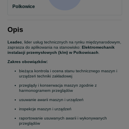
Polkowice
Opis
Leadec
, lider usług technicznych na rynku międzynarodowym, 
zaprasza do aplikowania na stanowisko: 
Elektromechanik 
instalacji przemysłowych (k/m) w Polkowicach
.
Zakres obowiązków:
bieżąca kontrola i ocena stanu technicznego maszyn i 
urządzeń techniki zakładowej
przeglądy i konserwacja maszyn zgodnie z 
harmonogramem przeglądów
usuwanie awarii maszyn i urządzeń
inspekcje maszyn i urządzeń
raportowanie usuwanych awarii i wykonywanych 
przeglądów