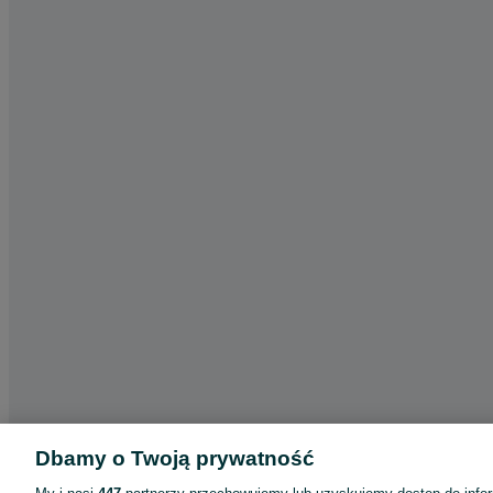
Dbamy o Twoją prywatność