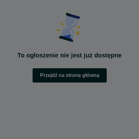
To ogłoszenie nie jest już dostępne
Przejdź na stronę główną