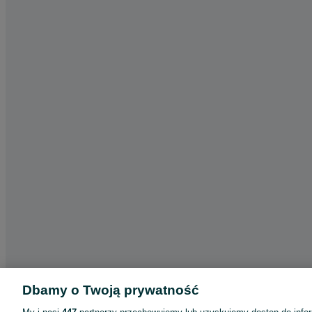
Dbamy o Twoją prywatność