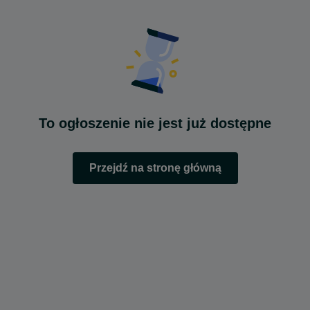
To ogłoszenie nie jest już dostępne
Przejdź na stronę główną