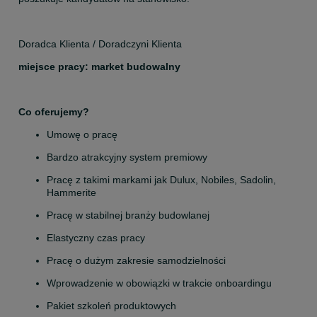
Doradca Klienta / Doradczyni Klienta
miejsce pracy: market budowalny
Co oferujemy?
Umowę o pracę
Bardzo atrakcyjny system premiowy
Pracę z takimi markami jak Dulux, Nobiles, Sadolin, 
Hammerite
Pracę w stabilnej branży budowlanej
Elastyczny czas pracy
Pracę o dużym zakresie samodzielności
Wprowadzenie w obowiązki w trakcie onboardingu
Pakiet szkoleń produktowych