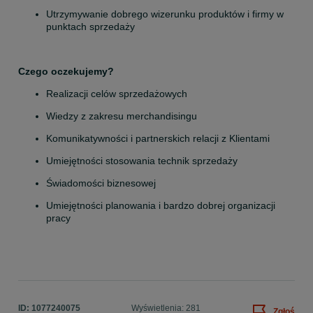
Utrzymywanie dobrego wizerunku produktów i firmy w 
punktach sprzedaży
Czego oczekujemy?
Realizacji celów sprzedażowych
Wiedzy z zakresu merchandisingu
Komunikatywności i partnerskich relacji z Klientami
Umiejętności stosowania technik sprzedaży
Świadomości biznesowej
Umiejętności planowania i bardzo dobrej organizacji 
pracy
ID:
1077240075
Wyświetlenia: 281
Zgłoś