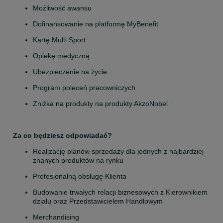
Możliwość awansu
Dofinansowanie na platformę MyBenefit
Kartę Multi Sport
Opiekę medyczną
Ubezpieczenie na życie
Program poleceń pracowniczych
Zniżka na produkty na produkty AkzoNobel
Za co będziesz odpowiadać?
Realizację planów sprzedaży dla jednych z najbardziej 
znanych produktów na rynku
Profesjonalną obsługę Klienta
Budowanie trwałych relacji biznesowych z Kierownikiem 
działu oraz Przedstawicielem Handlowym
Merchandising 