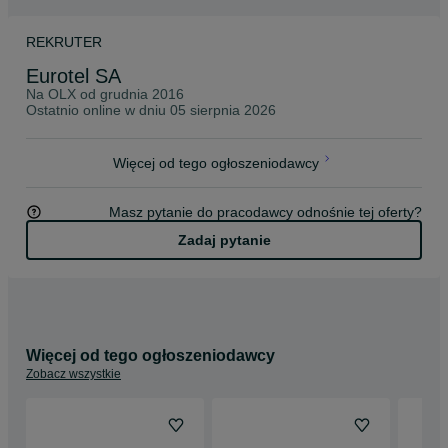
REKRUTER
Eurotel SA
Na OLX od
grudnia 2016
Ostatnio online w dniu 05 sierpnia 2026
Więcej od tego ogłoszeniodawcy
Masz pytanie do pracodawcy odnośnie tej oferty?
Zadaj pytanie
Więcej od tego ogłoszeniodawcy
Zobacz wszystkie