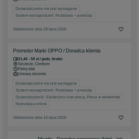
Doświadczenie nie jest wymagane
System wynagrodzeń: Podstawa + prowizja
Odświeżono dnia 28 lipca 2026
Promotor Marki OPPO / Doradca klienta
31,40 - 50 zł / godz. brutto
Szczecin
, Centrum
Pełny etat
Umowa zlecenie
Doświadczenie nie jest wymagane
System wynagrodzeń: Podstawa + prowizja
Dyspozycyjność: Elastyczny czas pracy, Praca w weekendy
Rekrutacja online
Odświeżono dnia 16 lipca 2026