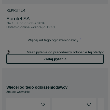
REKRUTER
Eurotel SA
Na OLX od
grudnia 2016
Ostatnio online wczoraj o 12:51
Więcej od tego ogłoszeniodawcy
Masz pytanie do pracodawcy odnośnie tej oferty?
Zadaj pytanie
Więcej od tego ogłoszeniodawcy
Zobacz wszystkie