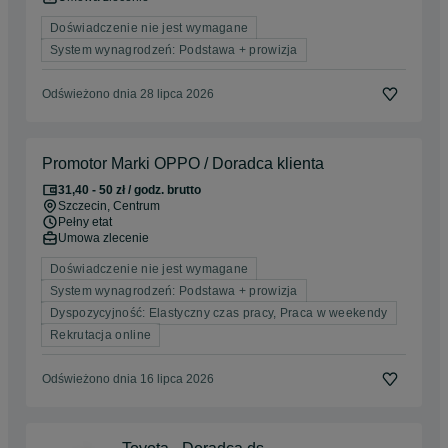
Doświadczenie nie jest wymagane
System wynagrodzeń: Podstawa + prowizja
Odświeżono dnia 28 lipca 2026
Promotor Marki OPPO / Doradca klienta
31,40 - 50 zł / godz. brutto
Szczecin
, Centrum
Pełny etat
Umowa zlecenie
Doświadczenie nie jest wymagane
System wynagrodzeń: Podstawa + prowizja
Dyspozycyjność: Elastyczny czas pracy, Praca w weekendy
Rekrutacja online
Odświeżono dnia 16 lipca 2026