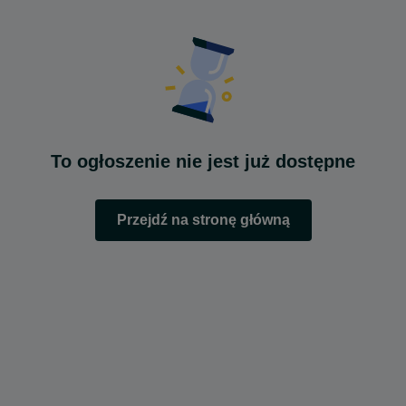
To ogłoszenie nie jest już dostępne
Przejdź na stronę główną