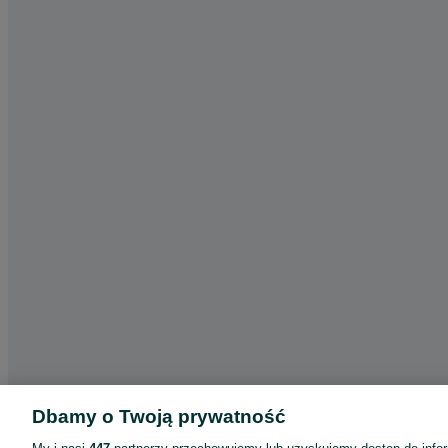
Dbamy o Twoją prywatność