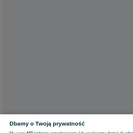
Dbamy o Twoją prywatność