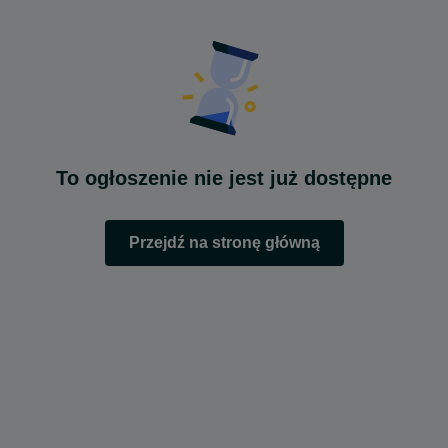
To ogłoszenie nie jest już dostępne
Przejdź na stronę główną