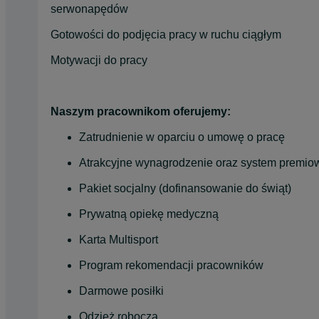
serwonapędów
Gotowości do podjęcia pracy w ruchu ciągłym
Motywacji do pracy
Naszym pracownikom oferujemy:
Zatrudnienie w oparciu o umowę o pracę
Atrakcyjne wynagrodzenie oraz system premio
Pakiet socjalny (dofinansowanie do świąt)
Prywatną opiekę medyczną
Karta Multisport
Program rekomendacji pracowników
Darmowe posiłki
Odzież robocza