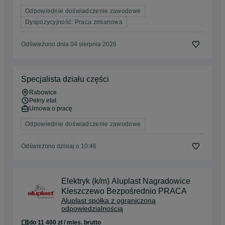
Odpowiednie doświadczenie zawodowe
Dyspozycyjność: Praca zmianowa
Odświeżono dnia 04 sierpnia 2026
Specjalista działu części
Rabowice
Pełny etat
Umowa o pracę
Odpowiednie doświadczenie zawodowe
Odświeżono dzisiaj o 10:46
Elektryk (k/m) Aluplast Nagradowice
Kleszczewo Bezpośrednio PRACA
Aluplast spółka z ograniczoną
odpowiedzialnością
do 11 400 zł / mies. brutto