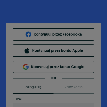
Kontynuuj przez Facebooka
Kontynuuj przez konto Apple
Kontynuuj przez konto Google
LUB
Zaloguj się
Załóż konto
E-mail