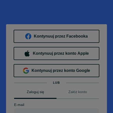
Kontynuuj przez Facebooka
Kontynuuj przez konto Apple
Kontynuuj przez konto Google
LUB
Zaloguj się
Załóż konto
E-mail