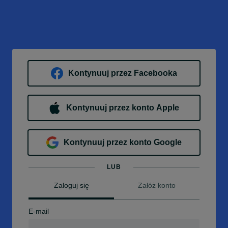
Kontynuuj przez Facebooka
Kontynuuj przez konto Apple
Kontynuuj przez konto Google
LUB
Zaloguj się
Załóż konto
E-mail