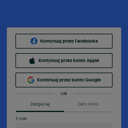
Kontynuuj przez Facebooka
Kontynuuj przez konto Apple
Kontynuuj przez konto Google
LUB
Zaloguj się
Załóż konto
E-mail