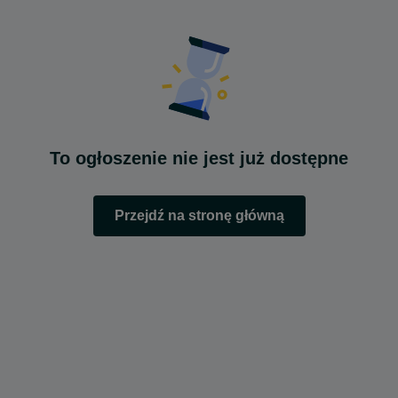
To ogłoszenie nie jest już dostępne
Przejdź na stronę główną