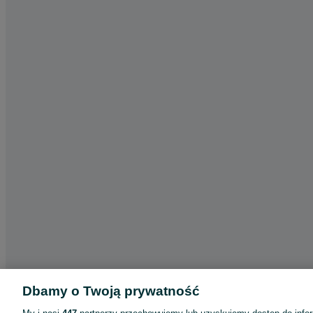
Dbamy o Twoją prywatność